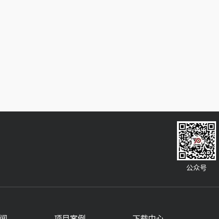
公众号
闻
项目案例
下载中心