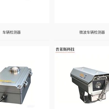
车辆检测器
微波车辆检测器