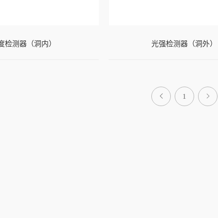
度检测器（洞内）
光强检测器（洞外）
1